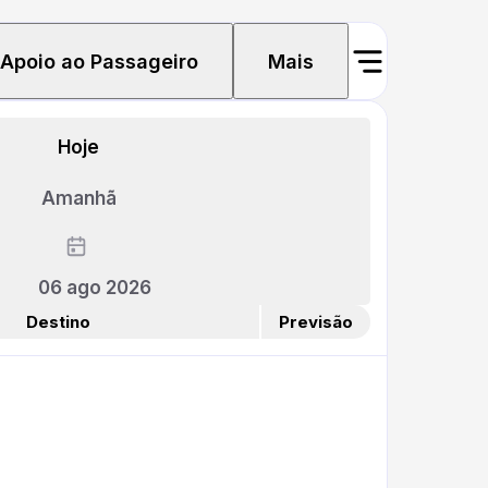
Apoio ao Passageiro
Mais
Hoje
Amanhã
06 ago 2026
Destino
Previsão