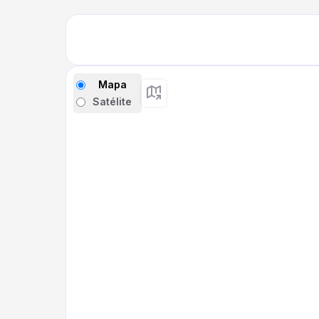
Mapa
Satélite